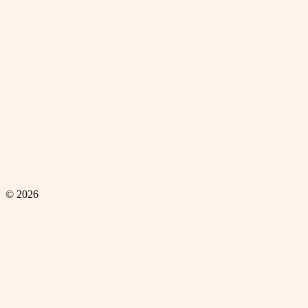
© 2026