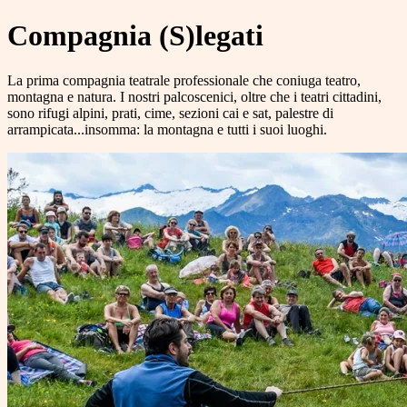
Compagnia (S)legati
La prima compagnia teatrale professionale che coniuga teatro,
montagna e natura. I nostri palcoscenici, oltre che i teatri cittadini,
sono rifugi alpini, prati, cime, sezioni cai e sat, palestre di
arrampicata...insomma: la montagna e tutti i suoi luoghi.