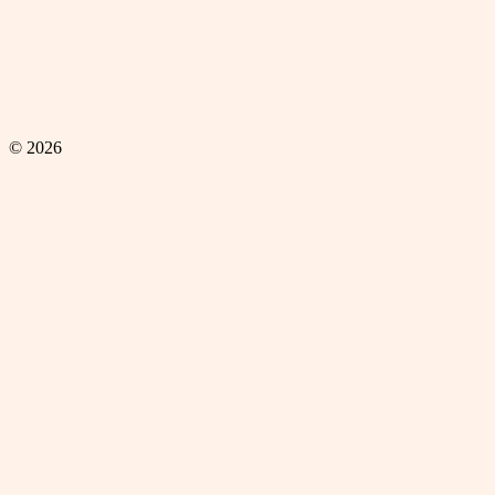
© 2026